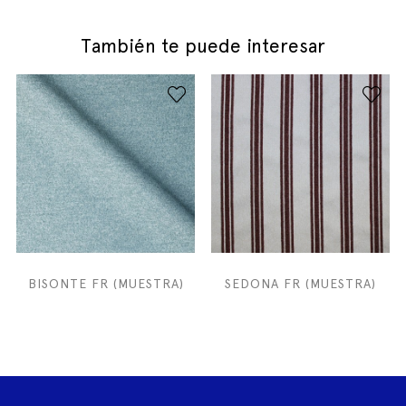
También te puede interesar
BISONTE FR (MUESTRA)
SEDONA FR (MUESTRA)