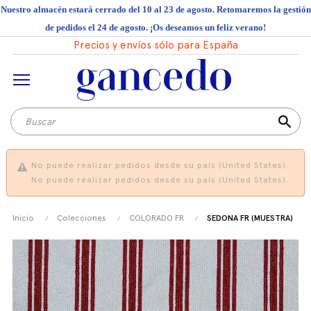
Nuestro almacén estará cerrado del 10 al 23 de agosto. Retomaremos la gestión
de pedidos el 24 de agosto. ¡Os deseamos un feliz verano!
Precios y envíos sólo para España
search
No puede realizar pedidos desde su país (United States).
No puede realizar pedidos desde su país (United States).
Inicio
Colecciones
COLORADO FR
SEDONA FR (MUESTRA)