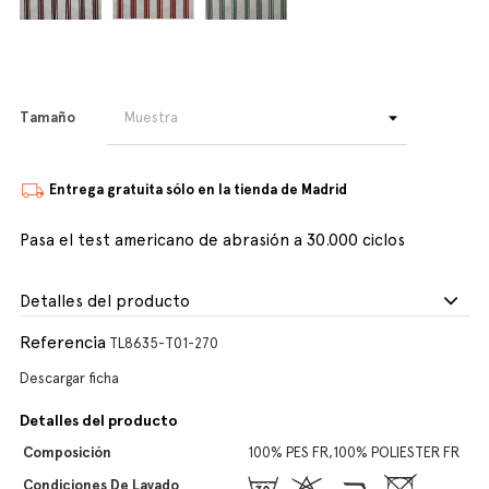
Tamaño
Entrega gratuita sólo en la tienda de Madrid
Pasa el test americano de abrasión a 30.000 ciclos
Detalles del producto
Referencia
TL8635-T01-270
Descargar ficha
Detalles del producto
Composición
100% PES FR,100% POLIESTER FR
Condiciones De Lavado