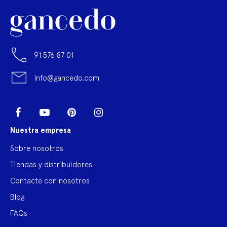
91 576 87 01
info@gancedo.com
LinkedIn
Facebook
YouTube
Pinterest
Instagram
Nuestra empresa
Sobre nosotros
Tiendas y distribuidores
Contacte con nosotros
Blog
FAQs