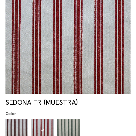
SEDONA FR (MUESTRA)
Color