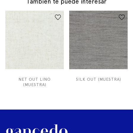
También te puede interesar
NET OUT LINO
SILK OUT (MUESTRA)
(MUESTRA)