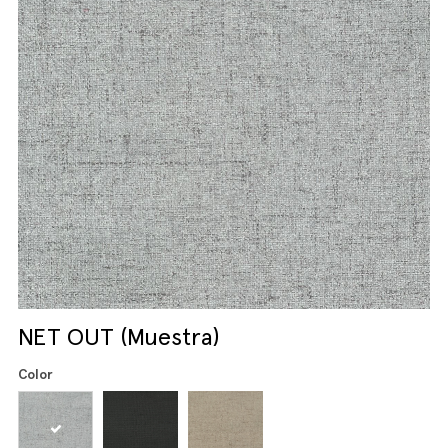
NET OUT (Muestra)
Color