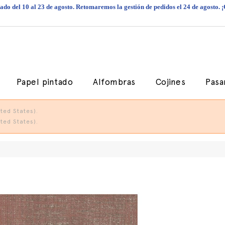
do del 10 al 23 de agosto. Retomaremos la gestión de pedidos el 24 de agosto. 
Papel pintado
Alfombras
Cojines
Pasa
ted States).
ted States).