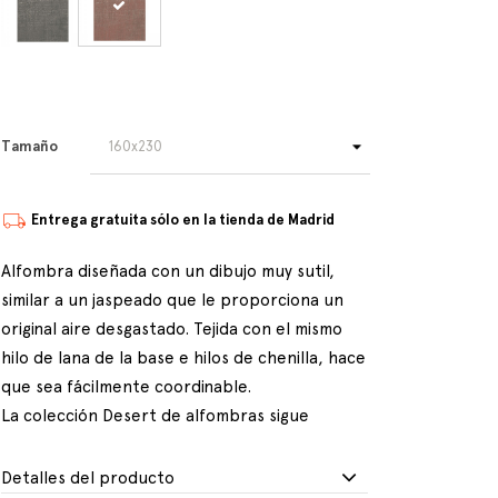
Tamaño
Entrega gratuita sólo en la tienda de Madrid
Alfombra diseñada con un dibujo muy sutil,
similar a un jaspeado que le proporciona un
original aire desgastado. Tejida con el mismo
hilo de lana de la base e hilos de chenilla, hace
que sea fácilmente coordinable.
La colección Desert de alfombras sigue
Detalles del producto