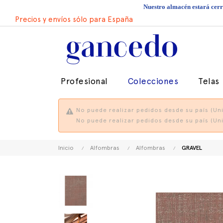
Nuestro almacén estará cerra
Precios y envíos sólo para España
Profesional
Colecciones
Telas
No puede realizar pedidos desde su país (Uni
No puede realizar pedidos desde su país (Uni
Inicio
Alfombras
Alfombras
GRAVEL