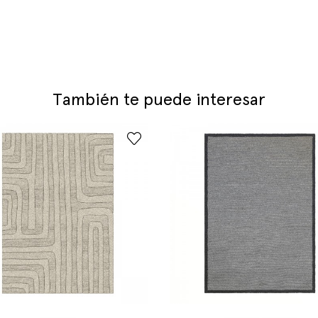
También te puede interesar