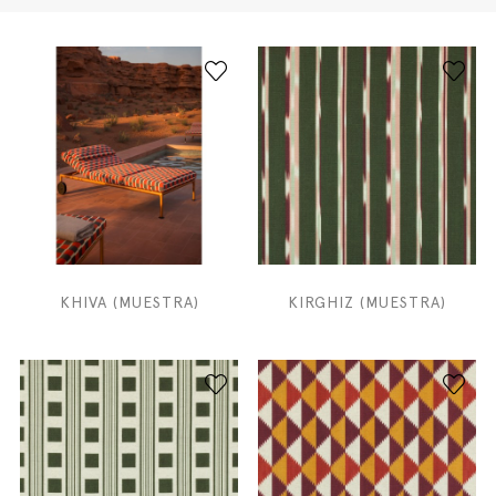
KHIVA (MUESTRA)
KIRGHIZ (MUESTRA)