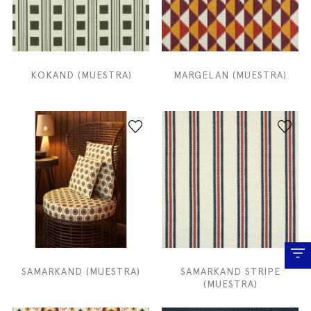
KOKAND (MUESTRA)
MARGELAN (MUESTRA)
SAMARKAND (MUESTRA)
SAMARKAND STRIPE
(MUESTRA)