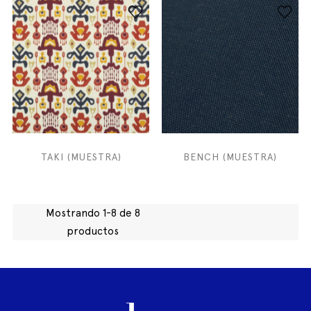
TAKI (MUESTRA)
BENCH (MUESTRA)
Mostrando 1-8 de 8
productos