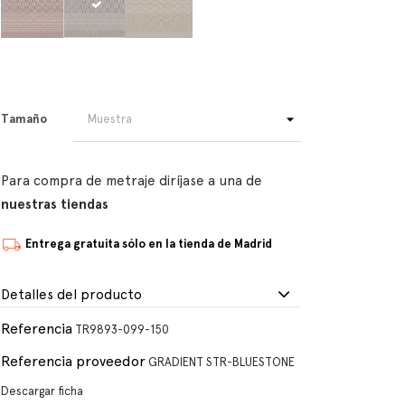
Tamaño
Para compra de metraje diríjase a una de
nuestras tiendas
Entrega gratuita sólo en la tienda de Madrid
Detalles del producto
Referencia
TR9893-099-150
Referencia proveedor
GRADIENT STR-BLUESTONE
Descargar ficha