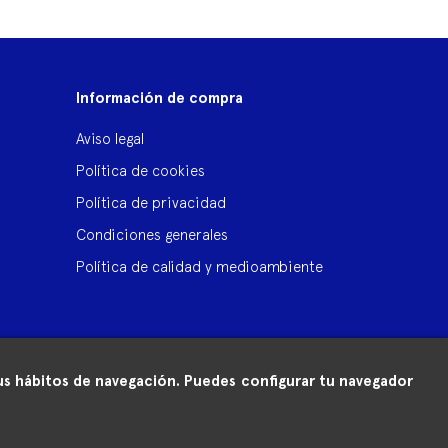
Información de compra
Aviso legal
Política de cookies
Política de privacidad
Condiciones generales
Política de calidad y medioambiente
 tus hábitos de navegación. Puedes configurar tu navegador