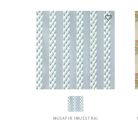
MUSAFIR (MUESTRA)